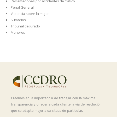
Reclamaciones por accidentes de tráfico
Penal General
Violencia sobre la mujer
Sumarios
Tribunal de Jurado
Menores
Creemos en la importancia de trabajar con la máxima
transparencia y ofrecer a cada cliente la vía de resolución
que se adapte mejor a su situación particular.