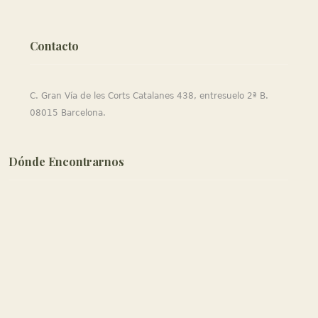
Contacto
C. Gran Vía de les Corts Catalanes 438, entresuelo 2ª B.
08015 Barcelona.
Dónde Encontrarnos