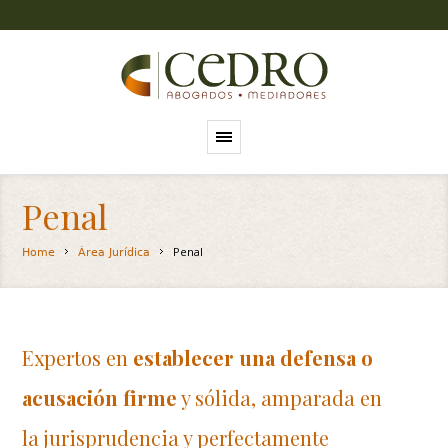
Penal
Penal
Home
Área Jurídica
Expertos en
establecer una defensa o
acusación firme
y sólida, amparada en
la jurisprudencia y perfectamente