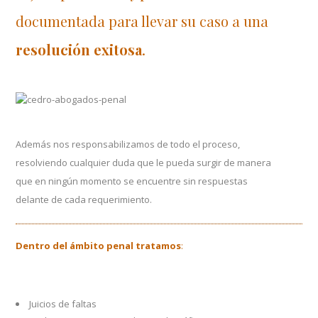
documentada para llevar su caso a una
resolución exitosa
.
Además nos responsabilizamos de todo el proceso,
resolviendo cualquier duda que le pueda surgir de manera
que en ningún momento se encuentre sin respuestas
delante de cada requerimiento.
Dentro del ámbito penal tratamos
:
Juicios de faltas