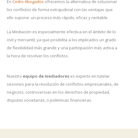
En
Cedro Abogados
ofrecemos la alternativa de solucionar
los conflictos de forma extrajudicial con las ventajas que
ello supone: un proceso más rápido, eficaz y rentable.
La Mediación es especialmente efectiva en el ámbito de lo
civil y mercantil, ya que posibilita a los implicados un grado
de flexibilidad más grande y una participación más activa a
la hora de resolver los conflictos.
Nuestro
equipo de mediadores
es experto en tutelar
sesiones para la resolución de conflictos empresariales, de
negocios, controversias en los derechos de propiedad,
disputas societarias, o polémicas financieras.