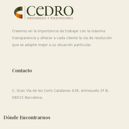
Creemos en la importancia de trabajar con la máxima
transparencia y ofrecer a cada cliente la vía de resolución
que se adapte mejor a su situación particular.
Contacto
C. Gran Vía de les Corts Catalanes 438, entresuelo 2ª B.
08015 Barcelona.
Dónde Encontrarnos