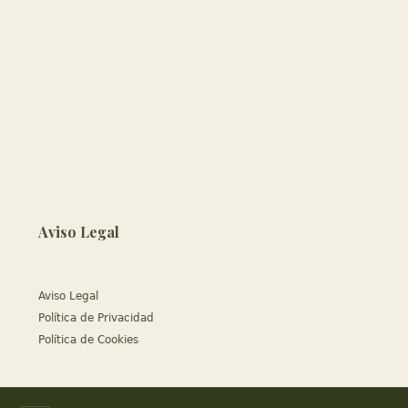
Aviso Legal
Aviso Legal
Política de Privacidad
Política de Cookies