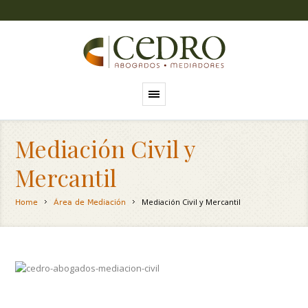
Mediación Civil y
Mercantil
Mediación Civil y Mercantil
Home
Área de Mediación