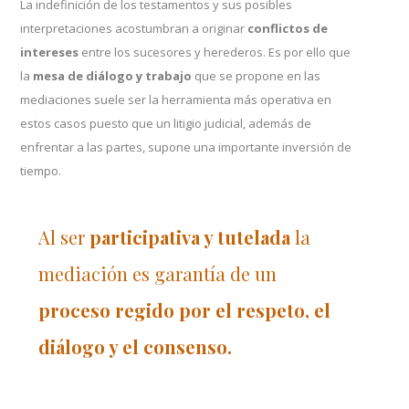
La indefinición de los testamentos y sus posibles
interpretaciones acostumbran a originar
conflictos de
intereses
entre los sucesores y herederos. Es por ello que
la
mesa de diálogo y trabajo
que se propone en las
mediaciones suele ser la herramienta más operativa en
estos casos puesto que un litigio judicial, además de
enfrentar a las partes, supone una importante inversión de
tiempo.
Al ser
participativa y tutelada
la
mediación es garantía de un
proceso regido por el respeto, el
diálogo y el consenso.