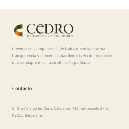
Creemos en la importancia de trabajar con la máxima
transparencia y ofrecer a cada cliente la vía de resolución
que se adapte mejor a su situación particular.
Contacto
C. Gran Vía de les Corts Catalanes 438, entresuelo 2ª B.
08015 Barcelona.