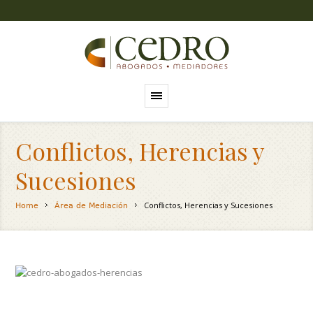
Conflictos, Herencias y
Sucesiones
Conflictos, Herencias y Sucesiones
Home
Área de Mediación