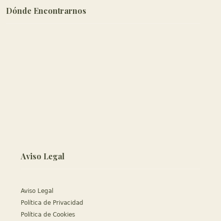
Dónde Encontrarnos
Aviso Legal
Aviso Legal
Política de Privacidad
Política de Cookies